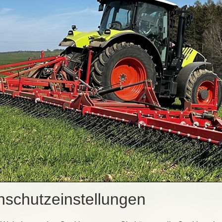
nschutzeinstellungen